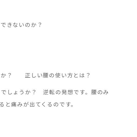
はできないのか？
うか？ 正しい腰の使い方とは？
るでしょうか？ 逆転の発想です。腰のみ
ると痛みが出てくるのです。