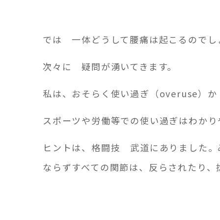
では 一体どうして腰痛は起こるのでし
次々に 疑問が湧いてきます。
私は、おそらく使い過ぎ（overuse
スポーツや労働等での使い過ぎはわか
ヒントは、格闘技 武道にありました。
ならずすべての関節は、反らされたり、