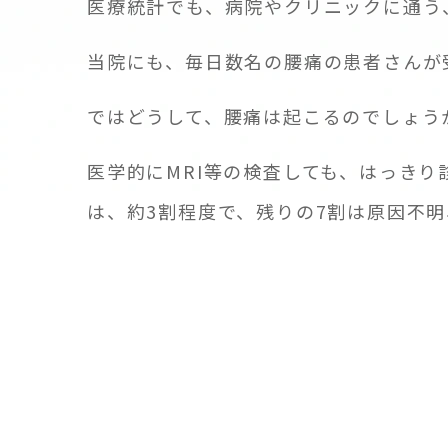
医療統計でも、病院やクリニックに通う
当院にも、毎日数名の腰痛の患者さんが
ではどうして、腰痛は起こるのでしょう
医学的にMRI等の検査しても、はっき
は、約3割程度で、残りの7割は原因不