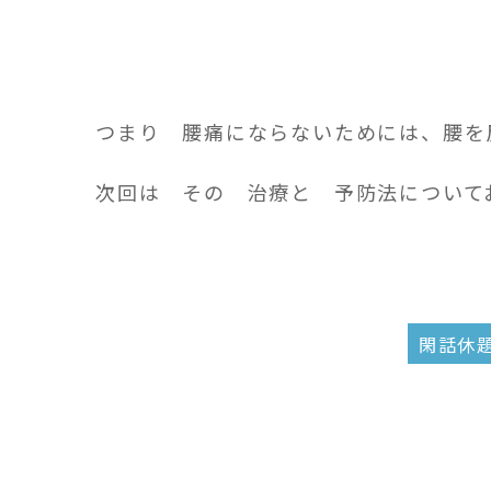
つまり 腰痛にならないためには、腰を
次回は その 治療と 予防法について