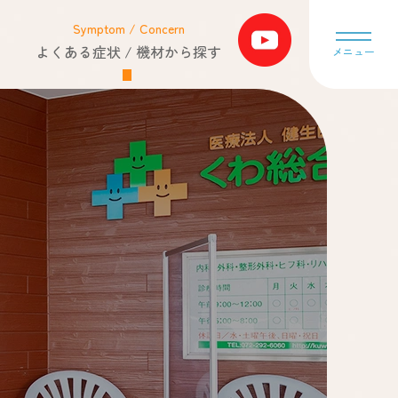
Symptom / Concern
よくある症状 / 機材から探す
メニュー