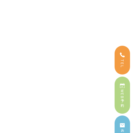
TEL
WEB予約