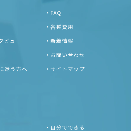
FAQ
各種費用
タビュー
新着情報
お問い合わせ
に
迷う方へ
サイトマップ
自分でできる