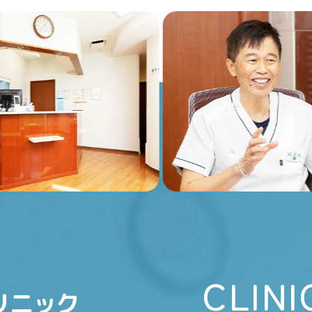
CLINI