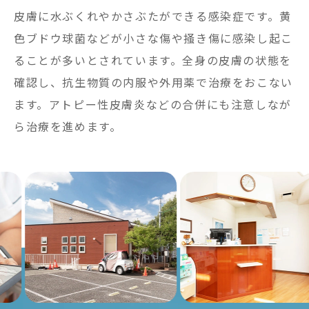
皮膚に水ぶくれやかさぶたができる感染症です。黄
色ブドウ球菌などが小さな傷や掻き傷に感染し起こ
ることが多いとされています。全身の皮膚の状態を
確認し、抗生物質の内服や外用薬で治療をおこない
ます。アトピー性皮膚炎などの合併にも注意しなが
ら治療を進めます。
Previous
Nex