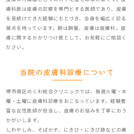
膚科医は皮膚の診察を専門とする医師であり、皮膚
を見続けてきた経験にもとづき、全身を幅広く診る
視点を持っています。餅は餅屋、皮膚は皮膚科。皮
膚に関するかかりつけ医として、お気軽にご相談く
ださい。
当院の皮膚科診療について
堺市南区のくわ総合クリニックでは、毎週火曜・木
曜・土曜に皮膚科診療をおこなっています。経験豊
富な女性医師が担当し、皮膚のお悩みを丁寧におう
かがいします。
しわやしみ、そばかす、にきび・にきび跡などの美