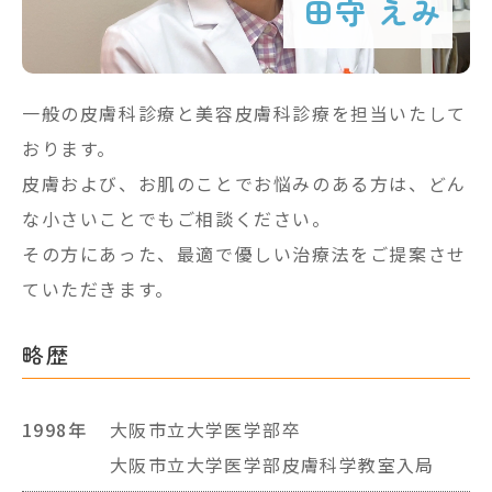
田守 えみ
一般の皮膚科診療と美容皮膚科診療を担当いたして
おります。
皮膚および、お肌のことでお悩みのある方は、どん
な小さいことでもご相談ください。
その方にあった、最適で優しい治療法をご提案させ
ていただきます。
略歴
1998年
大阪市立大学医学部卒
大阪市立大学医学部皮膚科学教室入局