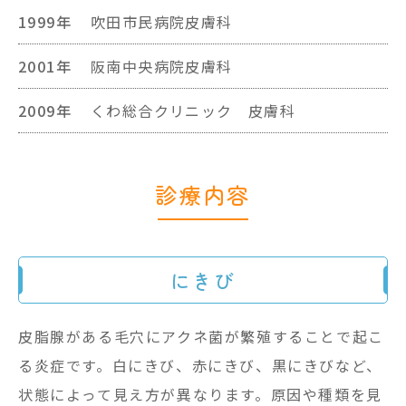
1999年
吹田市民病院皮膚科
2001年
阪南中央病院皮膚科
2009年
くわ総合クリニック 皮膚科
診療内容
にきび
皮脂腺がある毛穴にアクネ菌が繁殖することで起こ
る炎症です。白にきび、赤にきび、黒にきびなど、
状態によって見え方が異なります。原因や種類を見