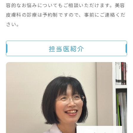
容的なお悩みについてもご相談いただけます。美容
皮膚科の診療は予約制ですので、事前にご連絡くだ
さい。
担当医紹介