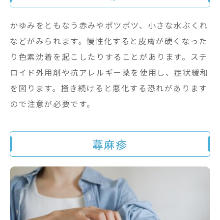
かゆみをともなう赤みやポツポツ、小さな水ぶくれ
などがみられます。慢性化すると皮膚が硬くなった
り色素沈着を起こしたりすることがあります。ステ
ロイド外用剤や抗アレルギー薬を使用し、症状緩和
を図ります。掻き続けると悪化する恐れがあります
ので注意が必要です。
蕁麻疹