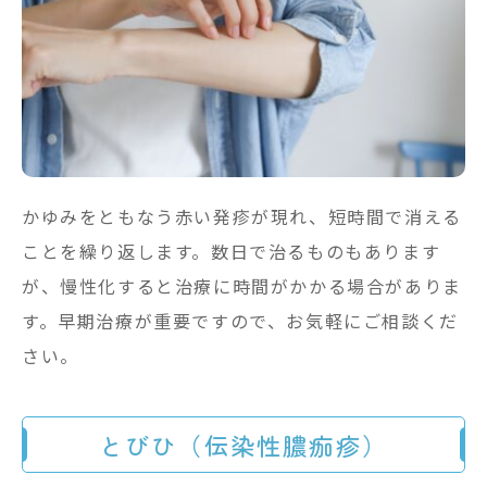
かゆみをともなう赤い発疹が現れ、短時間で消える
ことを繰り返します。数日で治るものもあります
が、慢性化すると治療に時間がかかる場合がありま
す。早期治療が重要ですので、お気軽にご相談くだ
さい。
とびひ（伝染性膿痂疹）