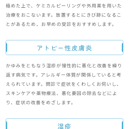
極めた上で、ケミカルピーリングや外用薬を用いた
治療をおこないます。放置するとにきび跡になるこ
とがあるため、お早めの受診をおすすめします。
アトピー性皮膚炎
かゆみをともなう湿疹が慢性的に悪化と改善を繰り
返す病気です。アレルギー体質が関係していると考
えられています。問診で症状をくわしくお伺いし、
スキンケアや薬物療法、悪化要因の除去などによ
り、症状の改善をめざします。
湿疹