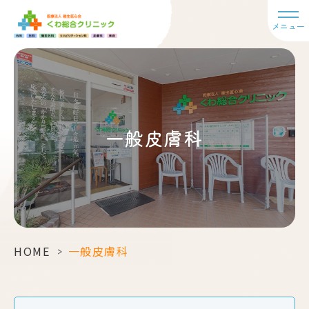
メニュー
一般皮膚科
HOME
>
一般皮膚科