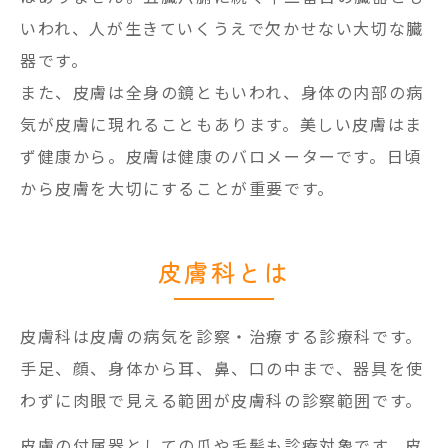
いわれ、人が生きていくうえで欠かせない大切な臓
器です。
また、皮膚は全身の鏡ともいわれ、身体の内部の病
気が皮膚に現れることもあります。美しい皮膚はま
ず健康から。皮膚は健康のバロメーターです。日頃
から皮膚を大切にすることが重要です。
皮膚科とは
皮膚科は皮膚の病気を診察・治療する診療科です。
手足、顔、身体から耳、鼻、口の中まで、器具を使
わずに肉眼で見える範囲が皮膚科の診察範囲です。
皮膚の付属器としての爪や毛髪も診療対象です。皮