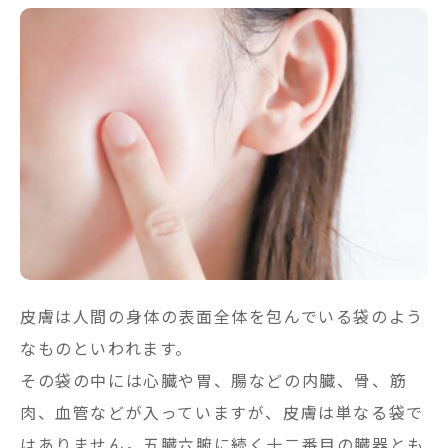
皮膚は人間の身体の表面全体を包んでいる袋のよう
なものといわれます。
その袋の中には心臓や胃、腸などの内臓、骨、筋
肉、血管などが入っていますが、皮膚は単なる袋で
はありません。五臓六腑に続く十二番目の臓器とも