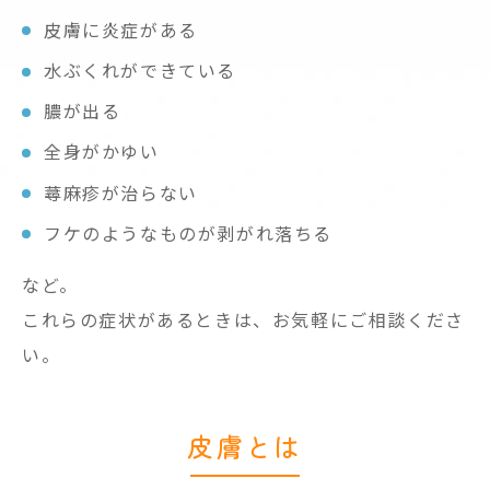
皮膚に炎症がある
水ぶくれができている
膿が出る
全身がかゆい
蕁麻疹が治らない
フケのようなものが剥がれ落ちる
など。
これらの症状があるときは、お気軽にご相談くださ
い。
皮膚とは