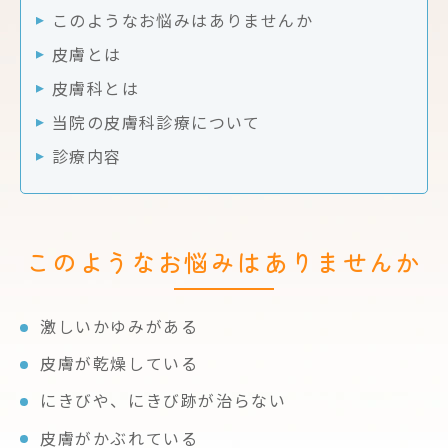
このようなお悩みはありませんか
皮膚とは
皮膚科とは
当院の皮膚科診療について
診療内容
このようなお悩みはありませんか
激しいかゆみがある
皮膚が乾燥している
にきびや、にきび跡が治らない
皮膚がかぶれている