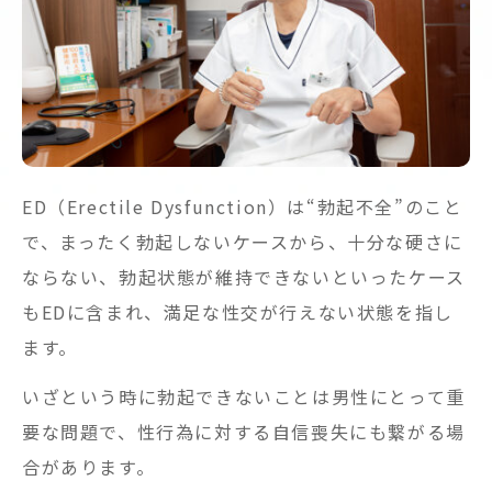
ED（Erectile Dysfunction）は“勃起不全”のこと
で、まったく勃起しないケースから、十分な硬さに
ならない、勃起状態が維持できないといったケース
もEDに含まれ、満足な性交が行えない状態を指し
ます。
いざという時に勃起できないことは男性にとって重
要な問題で、性行為に対する自信喪失にも繋がる場
合があります。