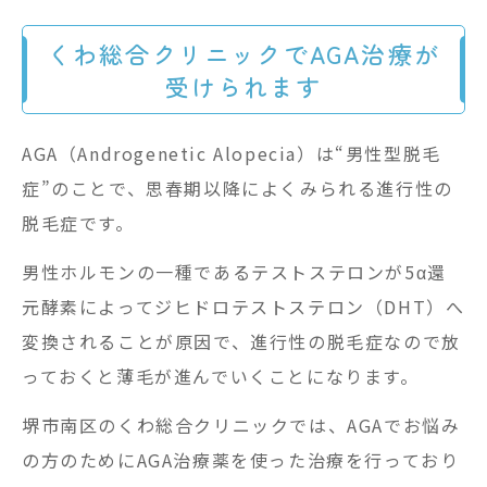
くわ総合クリニックでAGA治療が
受けられます
AGA（Androgenetic Alopecia）は“男性型脱毛
症”のことで、思春期以降によくみられる進行性の
脱毛症です。
男性ホルモンの一種であるテストステロンが5α還
元酵素によってジヒドロテストステロン（DHT）へ
変換されることが原因で、進行性の脱毛症なので放
っておくと薄毛が進んでいくことになります。
堺市南区のくわ総合クリニックでは、AGAでお悩み
の方のためにAGA治療薬を使った治療を行っており