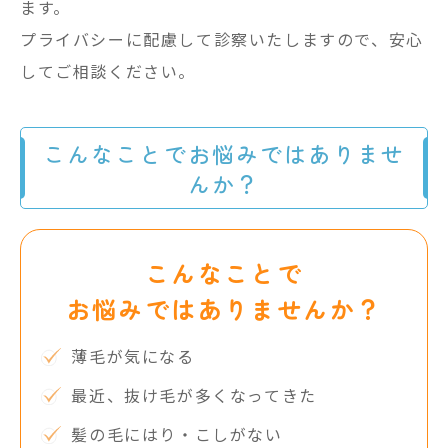
ます。
プライバシーに配慮して診察いたしますので、安心
してご相談ください。
こんなことでお悩みではありませ
んか？
こんなことで
お悩みではありませんか？
薄毛が気になる
最近、抜け毛が多くなってきた
髪の毛にはり・こしがない