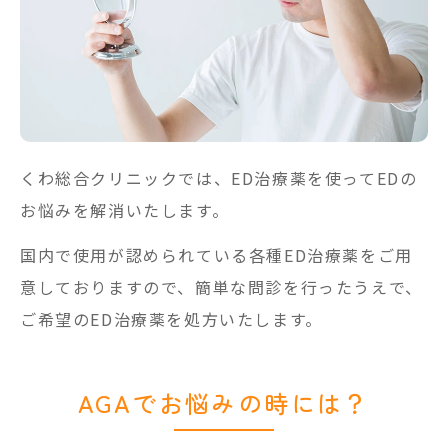
くわ総合クリニックでは、ED治療薬を使ってEDの
お悩みを解消いたします。
国内で使用が認められている各種ED治療薬をご用
意しておりますので、簡単な問診を行ったうえで、
ご希望のED治療薬を処方いたします。
AGAでお悩みの時には？