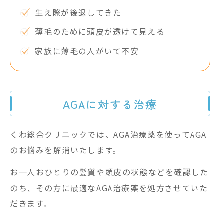
生え際が後退してきた
薄毛のために頭皮が透けて見える
家族に薄毛の人がいて不安
AGAに対する治療
くわ総合クリニックでは、AGA治療薬を使ってAGA
のお悩みを解消いたします。
お一人おひとりの髪質や頭皮の状態などを確認した
のち、その方に最適なAGA治療薬を処方させていた
だきます。