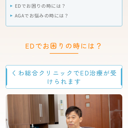
EDでお困りの時には？
AGAでお悩みの時には？
EDでお困りの時には？
くわ総合クリニックでED治療が受
けられます