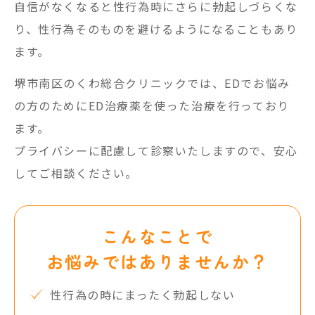
自信がなくなると性行為時にさらに勃起しづらくな
り、性行為そのものを避けるようになることもあり
ます。
堺市南区のくわ総合クリニックでは、EDでお悩み
の方のためにED治療薬を使った治療を行っており
ます。
プライバシーに配慮して診察いたしますので、安心
してご相談ください。
こんなことで
お悩みではありませんか？
性行為の時にまったく勃起しない