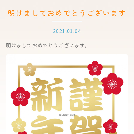
明けましておめでとうございます
2021.01.04
明けましておめでとうございます。