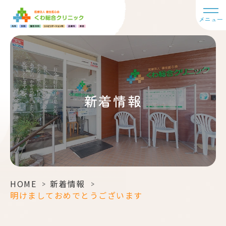
メニュー
新着情報
HOME
>
新着情報
>
明けましておめでとうございます