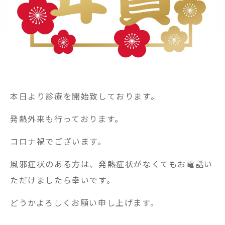
本日より診療を開始致しております。
発熱外来も行っております。
コロナ禍でございます。
風邪症状のある方は、発熱症状がなくてもお電話い
ただけましたら幸いです。
どうかよろしくお願い申し上げます。