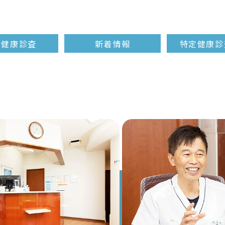
定健康診査
新着情報
特定健康診