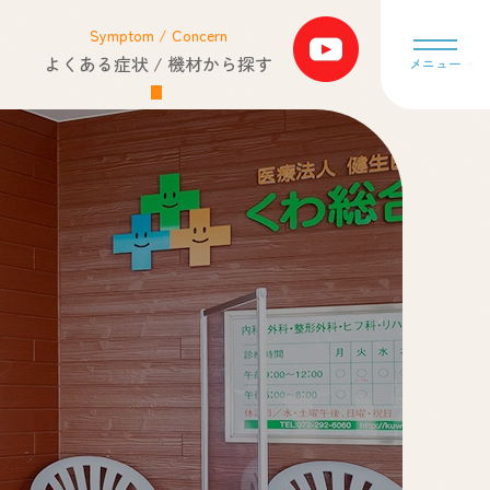
Symptom / Concern
よくある症状 / 機材から探す
メニュー