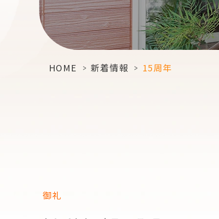
HOME
>
新着情報
>
15周年
御礼