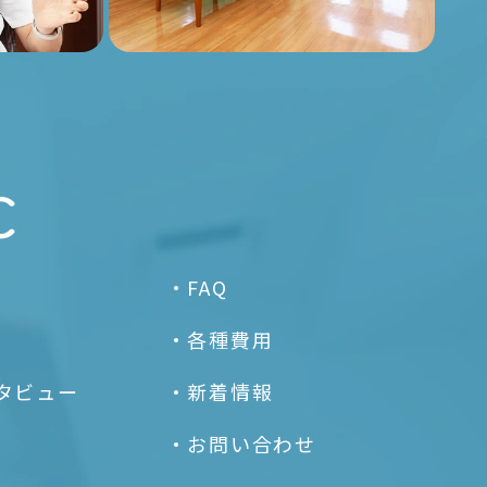
C
FAQ
各種費用
タビュー
新着情報
お問い合わせ