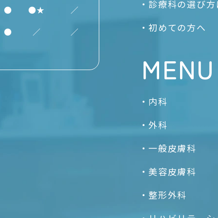
診療科の選び方
●
●★
／
初めての方へ
●
／
／
MENU
内科
外科
一般皮膚科
美容皮膚科
整形外科