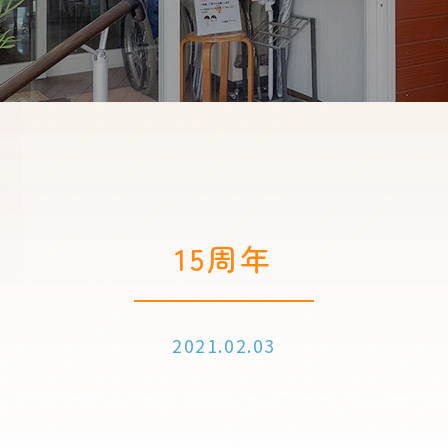
15周年
2021.02.03