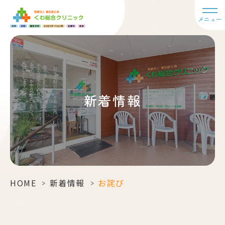
メニュー
新着情報
HOME
>
新着情報
>
お詫び