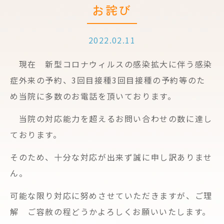
お詫び
2022.02.11
現在 新型コロナウィルスの感染拡大に伴う感染
症外来の予約、3回目接種3回目接種の予約等のた
め当院に多数のお電話を頂いております。
当院の対応能力を超えるお問い合わせの数に達し
ております。
そのため、十分な対応が出来ず誠に申し訳ありませ
ん。
可能な限り対応に努めさせていただきますが、ご理
解 ご容赦の程どうかよろしくお願いいたします。