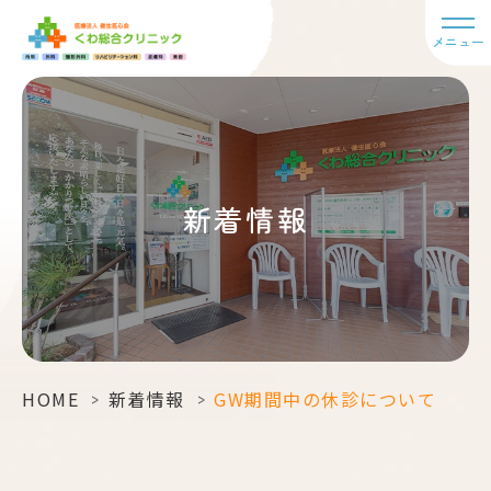
メニュー
新着情報
HOME
>
新着情報
>
GW期間中の休診について