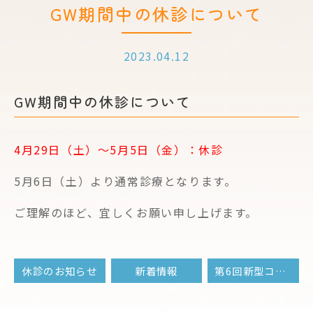
GW期間中の休診について
2023.04.12
GW期間中の休診について
4月29日（土）～5月5日（金）：休診
5月6日（土）より通常診療となります。
ご理解のほど、宜しくお願い申し上げます。
休診のお知らせ
新着情報
第6回新型コロナウイルスワクチン接種 予約