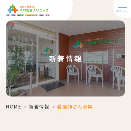
メニュー
新着情報
HOME
>
新着情報
>
看護師さん募集