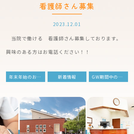
看護師さん募集
2023.12.01
当院で働ける 看護師さん募集しております。
興味のある方はお電話ください！！
年末年始のお知らせ
新着情報
GW期間中の休診について
Previous
Nex