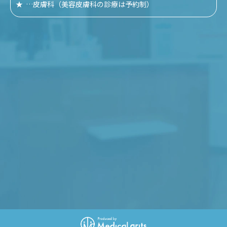
★
…
皮膚科
（美容皮膚科の診療は予約制）