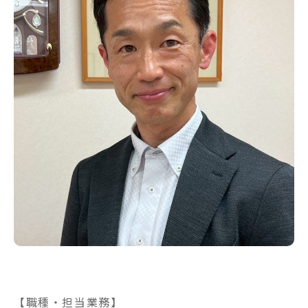
【職種・担当業務】