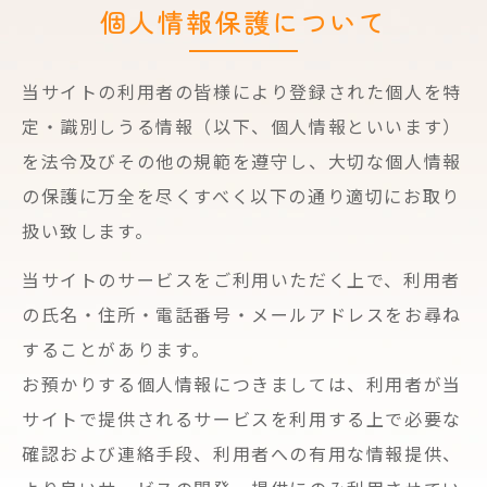
個人情報保護について
当サイトの利用者の皆様により登録された個人を特
定・識別しうる情報（以下、個人情報といいます）
を法令及びその他の規範を遵守し、大切な個人情報
の保護に万全を尽くすべく以下の通り適切にお取り
扱い致します。
当サイトのサービスをご利用いただく上で、利用者
の氏名・住所・電話番号・メールアドレスをお尋ね
することがあります。
お預かりする個人情報につきましては、利用者が当
サイトで提供されるサービスを利用する上で必要な
確認および連絡手段、利用者への有用な情報提供、