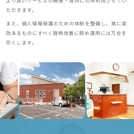
より良いサービスの開発・提供にのみ利用させてい
ただきます。
また、個人情報保護のための体制を整備し、常に実
効あるものにすべく随時改善に努め運用には万全を
尽くします。
Previous
Nex