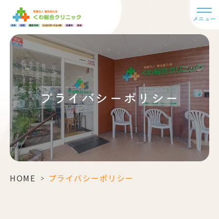
メニュー
プライバシーポリシー
HOME
>
プライバシーポリシー