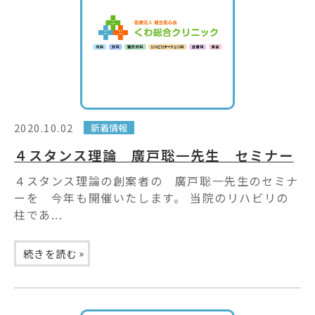
2020.10.02
新着情報
４スタンス理論 廣戸聡一先生 セミナー
４スタンス理論の創案者の 廣戸聡一先生のセミナ
ーを 今年も開催いたします。 当院のリハビリの
柱であ...
»
続きを読む