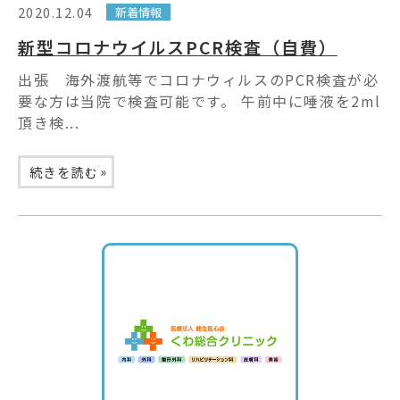
2020.12.04
新着情報
新型コロナウイルスPCR検査（自費）
出張 海外渡航等でコロナウィルスのPCR検査が必
要な方は当院で検査可能です。 午前中に唾液を2ml
頂き検...
»
続きを読む