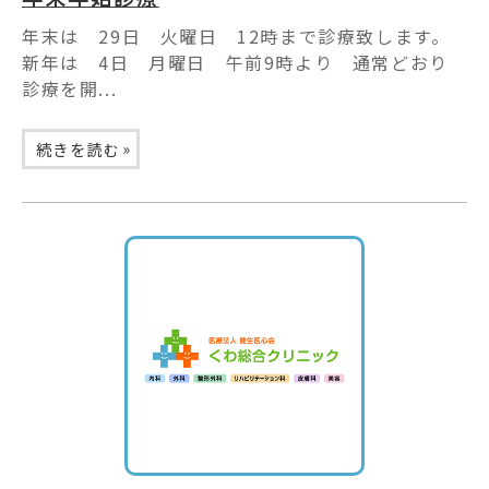
年末は 29日 火曜日 12時まで診療致します。
新年は 4日 月曜日 午前9時より 通常どおり
診療を開...
»
続きを読む