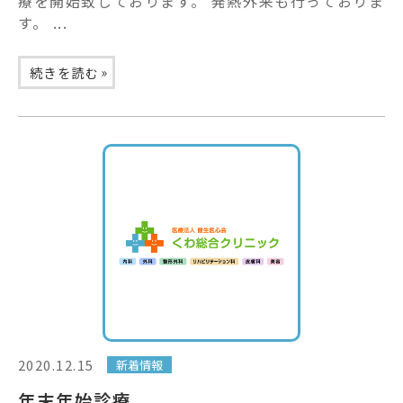
療を開始致しております。 発熱外来も行っておりま
す。 ...
»
続きを読む
2020.12.15
新着情報
年末年始診療