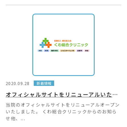
2020.09.28
新着情報
オフィシャルサイトをリニューアルいたしました
当院のオフィシャルサイトをリニューアルオープン
いたしました。 くわ総合クリニックからのお知ら
せ他、...