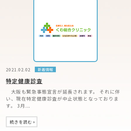
2021.02.02
新着情報
特定健康診査
大阪も緊急事態宣言が延長されます。 それに伴
い、現在特定健康診査が中止状態となっておりま
す。 3月...
»
続きを読む