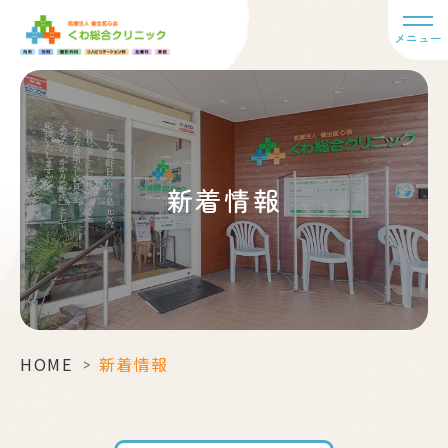
メニュー
新着情報
HOME
>
新着情報