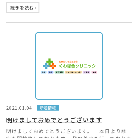
»
続きを読む
2021.01.04
新着情報
明けましておめでとうございます
明けましておめでとうございます。 本日より診