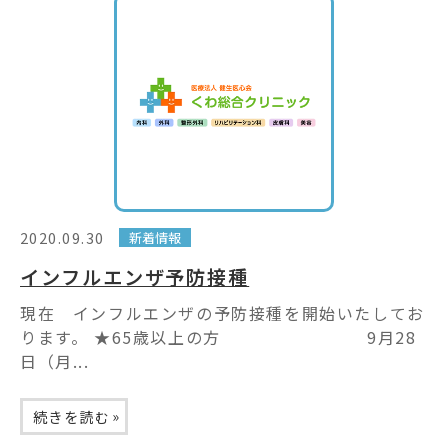
2020.09.30
新着情報
インフルエンザ予防接種
現在 インフルエンザの予防接種を開始いたしてお
ります。 ★65歳以上の方 9月28
日（月...
»
続きを読む