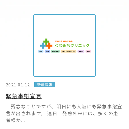
2021.01.12
新着情報
緊急事態宣言
残念なことですが、明日にも大阪にも緊急事態宣
言が出されます。 連日 発熱外来には、多くの患
者様か...