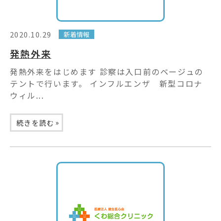
2020.10.29
新着情報
発熱外来
発熱外来をはじめます 診察は入口前のベージュの
テントで行います。 インフルエンザ 新型コロナ
ウィル...
»
続きを読む