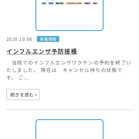
2020.10.06
新着情報
インフルエンザ予防接種
当院でのインフルエンザワクチンの予約を終了い
たしました。 現在は キャンセル待ちの状態で
す。 ご...
»
続きを読む